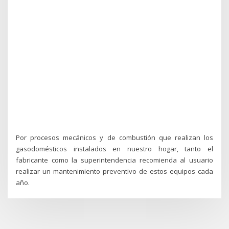
Por procesos mecánicos y de combustión que realizan los
gasodomésticos instalados en nuestro hogar, tanto el
fabricante como la superintendencia recomienda al usuario
realizar un mantenimiento preventivo de estos equipos cada
año.