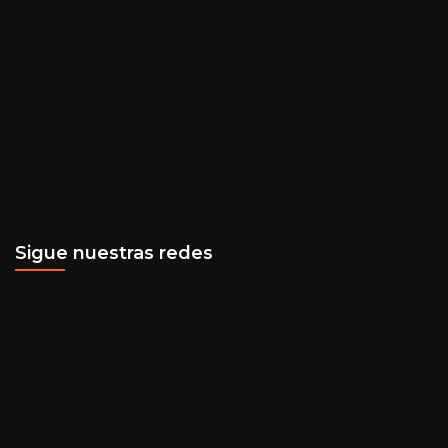
Sigue nuestras redes