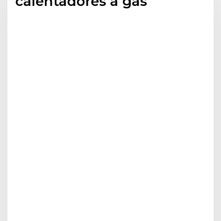
calentadores a gas