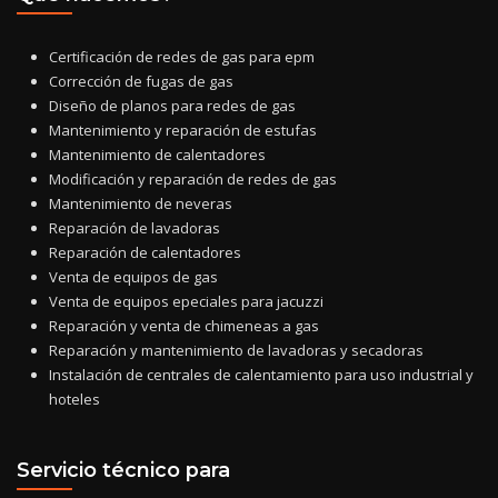
Certificación de redes de gas para epm
Corrección de fugas de gas
Diseño de planos para redes de gas
Mantenimiento y reparación de estufas
Mantenimiento de calentadores
Modificación y reparación de redes de gas
Mantenimiento de neveras
Reparación de lavadoras
Reparación de calentadores
Venta de equipos de gas
Venta de equipos epeciales para jacuzzi
Reparación y venta de chimeneas a gas
Reparación y mantenimiento de lavadoras y secadoras
Instalación de centrales de calentamiento para uso industrial y
hoteles
Servicio técnico para