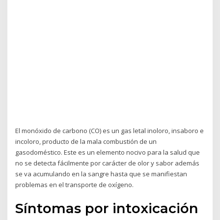
El monóxido de carbono (CO) es un gas letal inoloro, insaboro e
incoloro, producto de la mala combustión de un
gasodoméstico. Este es un elemento nocivo para la salud que
no se detecta fácilmente por carácter de olor y sabor además
se va acumulando en la sangre hasta que se manifiestan
problemas en el transporte de oxígeno.
Síntomas por intoxicación