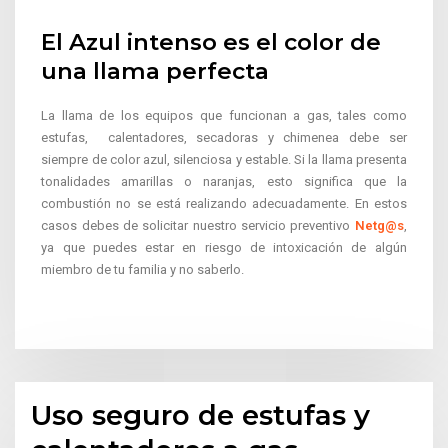
El Azul intenso es el color de
una llama perfecta
La llama de los equipos que funcionan a gas, tales como
estufas, calentadores, secadoras y chimenea debe ser
siempre de color azul, silenciosa y estable. Si la llama presenta
tonalidades amarillas o naranjas, esto significa que la
combustión no se está realizando adecuadamente. En estos
casos debes de solicitar nuestro servicio preventivo
Netg@s
,
ya que puedes estar en riesgo de intoxicación de algún
miembro de tu familia y no saberlo.
Uso seguro de estufas y