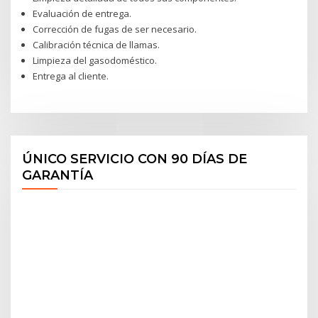
Evaluación de entrega.
Corrección de fugas de ser necesario.
Calibración técnica de llamas.
Limpieza del gasodoméstico.
Entrega al cliente.
ÚNICO SERVICIO CON 90 DÍAS DE
GARANTÍA