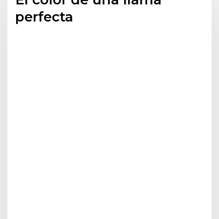
perfecta