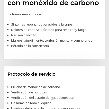
con monóxido de carbono
Síntomas más comunes:
Síntomas repentinos parecidos a la gripe
Dolores de cabeza, dificultad para respirar y fatiga
Náusea o vómito
Mareos, aturdimiento, confusión mental y somnolencia
Pérdida de la consciencia
Protocolo de servicio
Prueba de monóxido de carbono.
Verificación de no fugas.
Verificación del estado del gasodoméstico.
Desarme de todo el equipo.
Limpieza detallada de todos sus componentes.