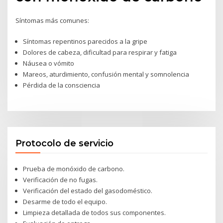
Síntomas más comunes:
Síntomas repentinos parecidos a la gripe
Dolores de cabeza, dificultad para respirar y fatiga
Náusea o vómito
Mareos, aturdimiento, confusión mental y somnolencia
Pérdida de la consciencia
Protocolo de servicio
Prueba de monóxido de carbono.
Verificación de no fugas.
Verificación del estado del gasodoméstico.
Desarme de todo el equipo.
Limpieza detallada de todos sus componentes.