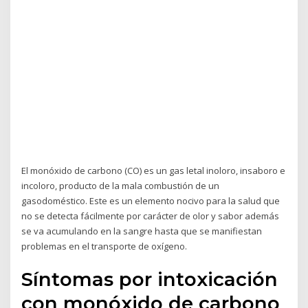
El monóxido de carbono (CO) es un gas letal inoloro, insaboro e
incoloro, producto de la mala combustión de un
gasodoméstico. Este es un elemento nocivo para la salud que
no se detecta fácilmente por carácter de olor y sabor además
se va acumulando en la sangre hasta que se manifiestan
problemas en el transporte de oxígeno.
Síntomas por intoxicación
con monóxido de carbono