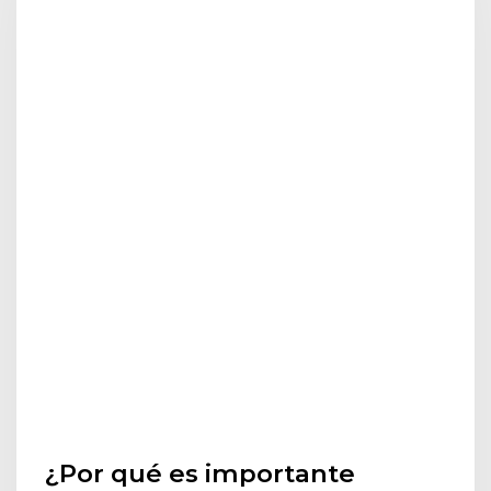
¿Por qué es importante