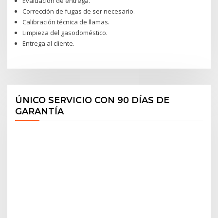
Evaluación de entrega.
Corrección de fugas de ser necesario.
Calibración técnica de llamas.
Limpieza del gasodoméstico.
Entrega al cliente.
ÚNICO SERVICIO CON 90 DÍAS DE
GARANTÍA