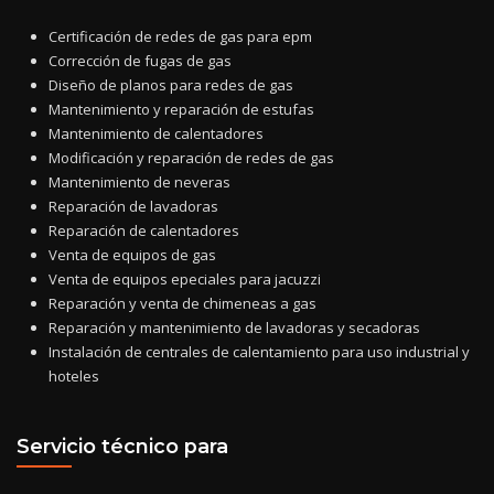
Certificación de redes de gas para epm
Corrección de fugas de gas
Diseño de planos para redes de gas
Mantenimiento y reparación de estufas
Mantenimiento de calentadores
Modificación y reparación de redes de gas
Mantenimiento de neveras
Reparación de lavadoras
Reparación de calentadores
Venta de equipos de gas
Venta de equipos epeciales para jacuzzi
Reparación y venta de chimeneas a gas
Reparación y mantenimiento de lavadoras y secadoras
Instalación de centrales de calentamiento para uso industrial y
hoteles
Servicio técnico para