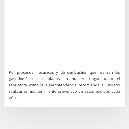
Por procesos mecánicos y de combustión que realizan los
gasodomésticos instalados en nuestro hogar, tanto el
fabricante como la superintendencia recomienda al usuario
realizar un mantenimiento preventivo de estos equipos cada
año.