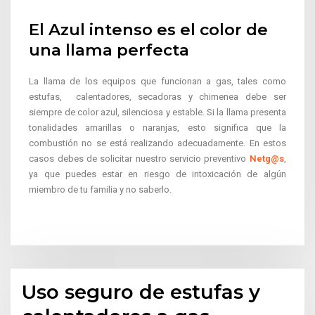
El Azul intenso es el color de
una llama perfecta
La llama de los equipos que funcionan a gas, tales como
estufas, calentadores, secadoras y chimenea debe ser
siempre de color azul, silenciosa y estable. Si la llama presenta
tonalidades amarillas o naranjas, esto significa que la
combustión no se está realizando adecuadamente. En estos
casos debes de solicitar nuestro servicio preventivo
Netg@s
,
ya que puedes estar en riesgo de intoxicación de algún
miembro de tu familia y no saberlo.
Uso seguro de estufas y