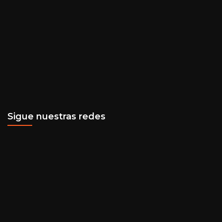
Sigue nuestras redes