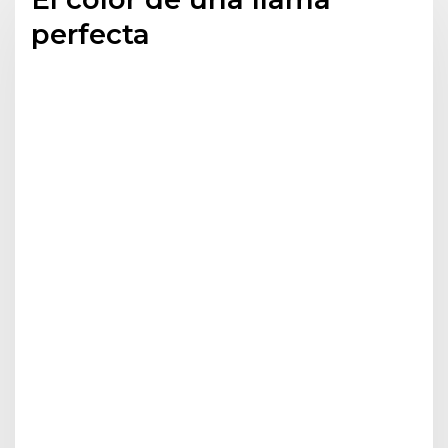
perfecta