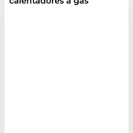
calentadores a gas