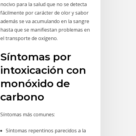
nocivo para la salud que no se detecta
fácilmente por carácter de olor y sabor
además se va acumulando en la sangre
hasta que se manifiestan problemas en
el transporte de oxígeno.
Síntomas por
intoxicación con
monóxido de
carbono
Síntomas más comunes:
Síntomas repentinos parecidos a la