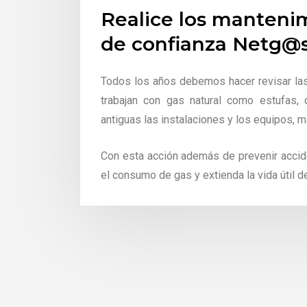
Realice los manteni
de confianza Netg@
Todos los años debemos hacer revisar las
trabajan con gas natural como estufas,
antiguas las instalaciones y los equipos,
Con esta acción además de prevenir acci
el consumo de gas y extienda la vida útil d