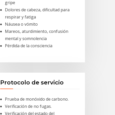
gripe
Dolores de cabeza, dificultad para
respirar y fatiga
Náusea o vómito
Mareos, aturdimiento, confusión
mental y somnolencia
Pérdida de la consciencia
Protocolo de servicio
Prueba de monóxido de carbono.
Verificación de no fugas.
Verificación del estado del