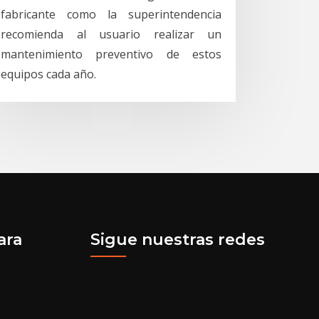
fabricante como la superintendencia
recomienda al usuario realizar un
mantenimiento preventivo de estos
equipos cada año.
ara
Sigue nuestras redes