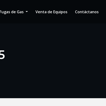
Fugas de Gas
Venta de Equipos
Contáctanos
5