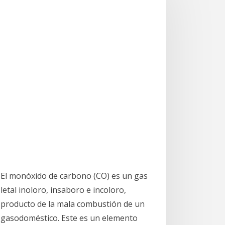
El monóxido de carbono (CO) es un gas
letal inoloro, insaboro e incoloro,
producto de la mala combustión de un
gasodoméstico. Este es un elemento