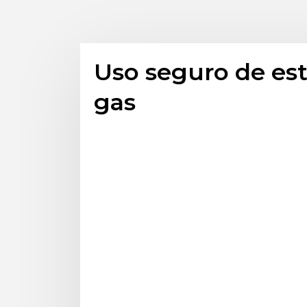
Uso seguro de est
gas