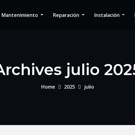
Mantenimiento
Reparación
Instalación
Archives julio 202
Home
2025
julio