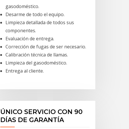
gasodoméstico.
Desarme de todo el equipo.
Limpieza detallada de todos sus
componentes.
Evaluación de entrega.
Corrección de fugas de ser necesario.
Calibración técnica de llamas.
Limpieza del gasodoméstico.
Entrega al cliente.
ÚNICO SERVICIO CON 90
DÍAS DE GARANTÍA