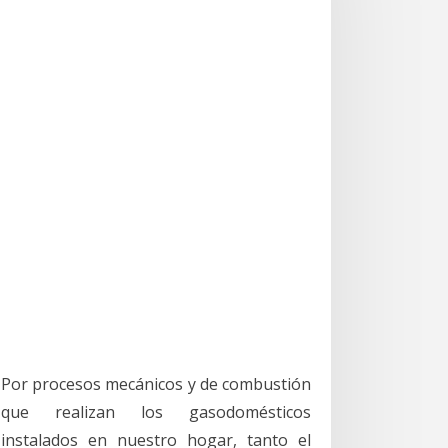
Por procesos mecánicos y de combustión
que realizan los gasodomésticos
instalados en nuestro hogar, tanto el