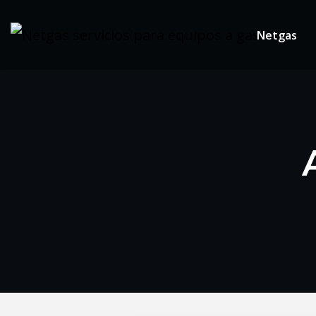
Netgas