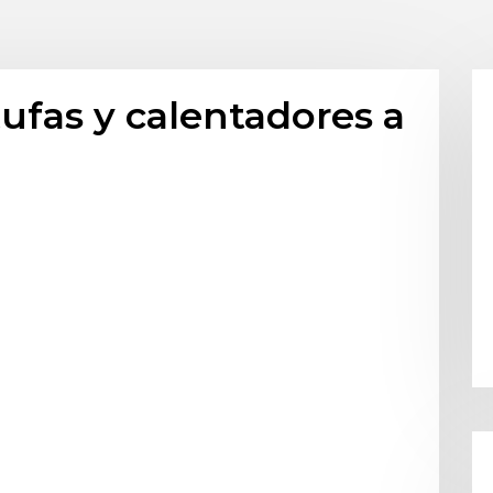
ufas y calentadores a