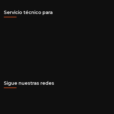
Servicio técnico para
Sigue nuestras redes