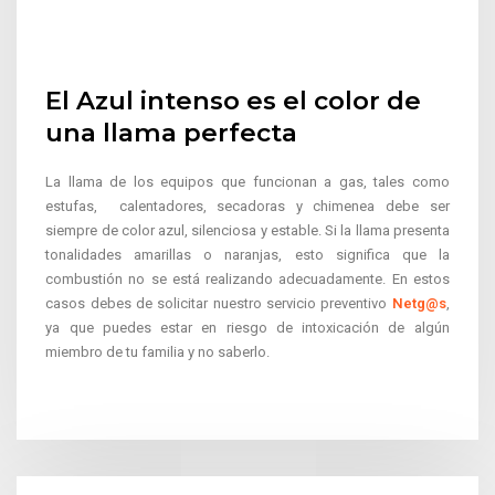
El Azul intenso es el color de
una llama perfecta
La llama de los equipos que funcionan a gas, tales como
estufas, calentadores, secadoras y chimenea debe ser
siempre de color azul, silenciosa y estable. Si la llama presenta
tonalidades amarillas o naranjas, esto significa que la
combustión no se está realizando adecuadamente. En estos
casos debes de solicitar nuestro servicio preventivo
Netg@s
,
ya que puedes estar en riesgo de intoxicación de algún
miembro de tu familia y no saberlo.