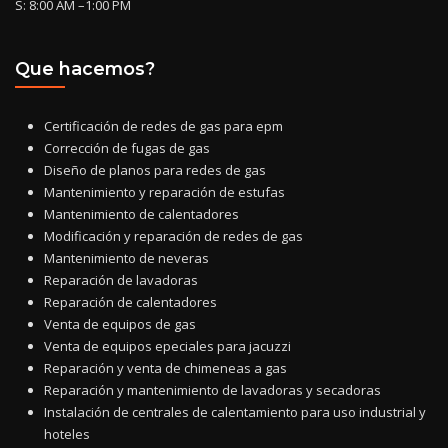
S: 8:00 AM –1:00 PM
Que hacemos?
Certificación de redes de gas para epm
Corrección de fugas de gas
Diseño de planos para redes de gas
Mantenimiento y reparación de estufas
Mantenimiento de calentadores
Modificación y reparación de redes de gas
Mantenimiento de neveras
Reparación de lavadoras
Reparación de calentadores
Venta de equipos de gas
Venta de equipos epeciales para jacuzzi
Reparación y venta de chimeneas a gas
Reparación y mantenimiento de lavadoras y secadoras
Instalación de centrales de calentamiento para uso industrial y
hoteles