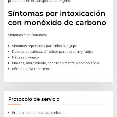
problemas en el transporte de oxígeno.
Síntomas por intoxicación
con monóxido de carbono
Síntomas más comunes:
Síntomas repentinos parecidos a la gripe
Dolores de cabeza, dificultad para respirar y fatiga
Náusea o vómito
Mareos, aturdimiento, confusión mental y somnolencia
Pérdida de la consciencia
Protocolo de servicio
Prueba de monóxido de carbono.