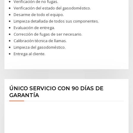
Verificación de no fugas.
Verificación del estado del gasodoméstico.
Desarme de todo el equipo.
Limpieza detallada de todos sus componentes.
Evaluación de entrega.
Corrección de fugas de ser necesario.
Calibración técnica de llamas.
Limpieza del gasodoméstico.
Entrega al cliente.
ÚNICO SERVICIO CON 90 DÍAS DE
GARANTÍA