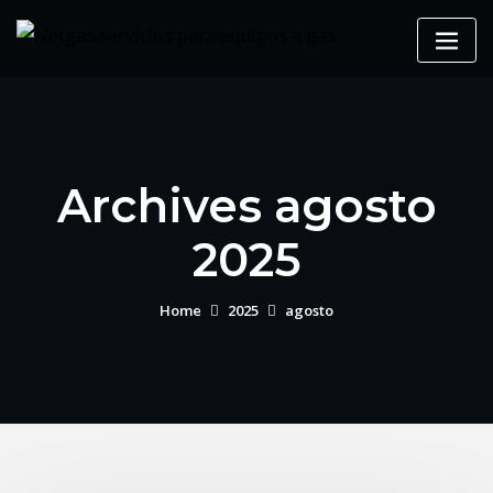
Archives agosto
2025
Home
2025
agosto