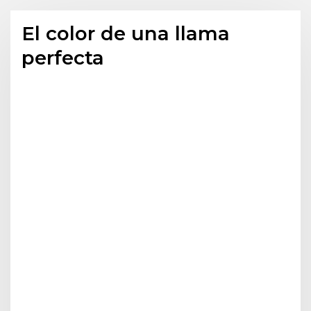
El color de una llama
perfecta