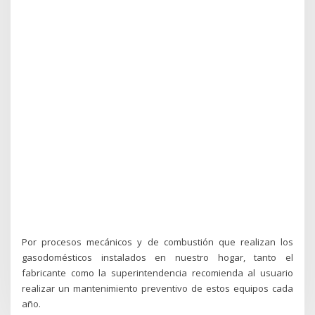
Por procesos mecánicos y de combustión que realizan los
gasodomésticos instalados en nuestro hogar, tanto el
fabricante como la superintendencia recomienda al usuario
realizar un mantenimiento preventivo de estos equipos cada
año.