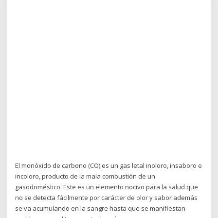
El monóxido de carbono (CO) es un gas letal inoloro, insaboro e
incoloro, producto de la mala combustión de un
gasodoméstico. Este es un elemento nocivo para la salud que
no se detecta fácilmente por carácter de olor y sabor además
se va acumulando en la sangre hasta que se manifiestan